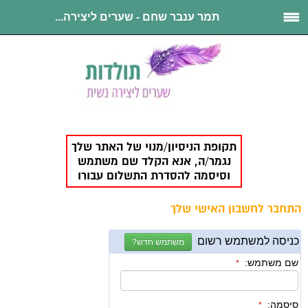
תמר ענבר שחם - שערים ליצירה...
תקופת הניסיון/מנוי של האתר שלך
נגמר/ה, אנא הקלד שם משתמש
וסיסמה להסדרת התשלום עבורו
התחבר לחשבון האישי שלך