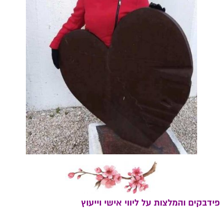
פידבקים והמלצות על ליווי אישי וייעוץ