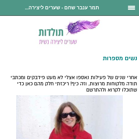
תמר ענבר שחם - שערים ליצירה...
נשים מספרות
אחרי שנים של פעילות נאספו אצלי לא מעט פידבקים ומכתבי
תודה מלקוחות מרוצות, וזה כיף! ריכזתי חלק מהם כאן כדי
שתוכלו לקרוא ולהתרשם